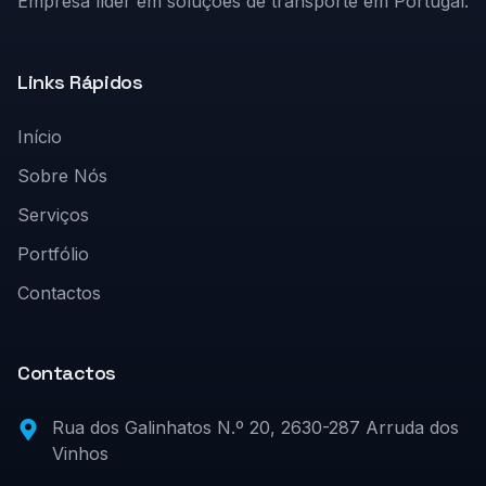
Empresa líder em soluções de transporte em Portugal.
Links Rápidos
Início
Sobre Nós
Serviços
Portfólio
Contactos
Contactos
Rua dos Galinhatos N.º 20, 2630-287 Arruda dos
Vinhos