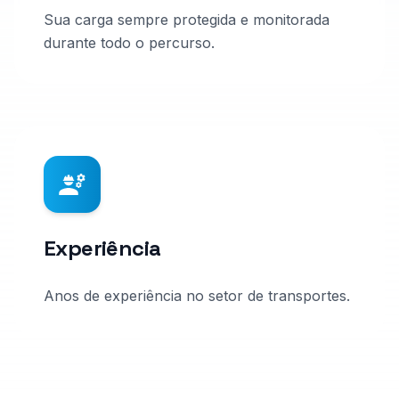
Sua carga sempre protegida e monitorada
durante todo o percurso.
Experiência
Anos de experiência no setor de transportes.