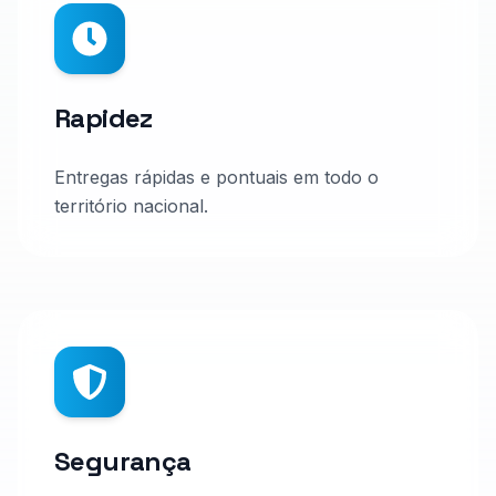
Rapidez
Entregas rápidas e pontuais em todo o
território nacional.
Segurança