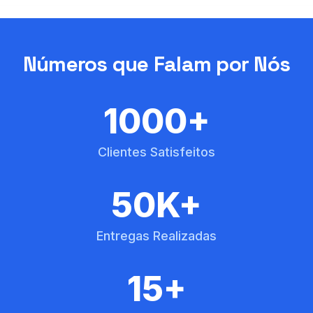
Números que Falam por Nós
1000+
Clientes Satisfeitos
50K+
Entregas Realizadas
15+