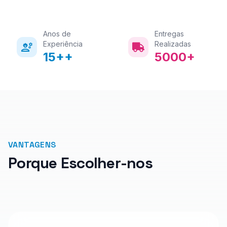
Anos de
Entregas
Experiência
Realizadas
15+
+
5000+
VANTAGENS
Porque Escolher-nos