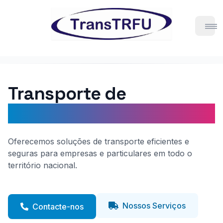
Open
Transporte de
Confiança em Portugal
Oferecemos soluções de transporte eficientes e
seguras para empresas e particulares em todo o
território nacional.
Nossos Serviços
Contacte-nos